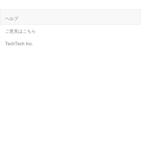
ヘルプ
ご意見はこちら
TechTech Inc.