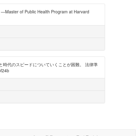
em —Master of Public Health Program at Harvard
と時代のスピードについていくことが困難。 法律準
24b