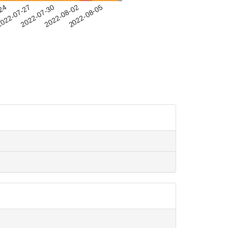
-24
022-07-27
2022-07-30
2022-08-02
2022-08-05