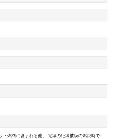
ェット燃料に含まれる他、 電線の絶縁被膜の燃焼時で