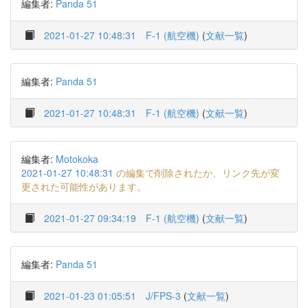
編集者:
Panda 51
2021-01-27 10:48:31
F-1 (航空機)
(
文献一覧
)
編集者:
Panda 51
2021-01-27 10:48:31
F-1 (航空機)
(
文献一覧
)
編集者:
Motokoka
2021-01-27 10:48:31
の編集で削除されたか、リンク先が変
更された可能性があります。
2021-01-27 09:34:19
F-1 (航空機)
(
文献一覧
)
編集者:
Panda 51
2021-01-23 01:05:51
J/FPS-3
(
文献一覧
)