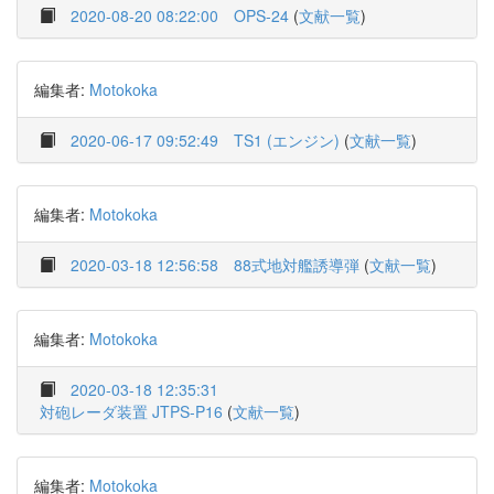
2020-08-20 08:22:00
OPS-24
(
文献一覧
)
編集者:
Motokoka
2020-06-17 09:52:49
TS1 (エンジン)
(
文献一覧
)
編集者:
Motokoka
2020-03-18 12:56:58
88式地対艦誘導弾
(
文献一覧
)
編集者:
Motokoka
2020-03-18 12:35:31
対砲レーダ装置 JTPS-P16
(
文献一覧
)
編集者:
Motokoka