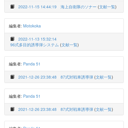
2022-11-15 14:44:19
海上自衛隊のソナー
(
文献一覧
)
編集者:
Motokoka
2022-11-13 15:32:14
96式多目的誘導弾システム
(
文献一覧
)
編集者:
Panda 51
2021-12-26 23:38:48
87式対戦車誘導弾
(
文献一覧
)
編集者:
Panda 51
2021-12-26 23:38:48
87式対戦車誘導弾
(
文献一覧
)