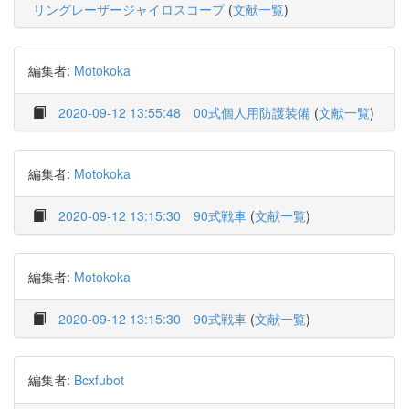
リングレーザージャイロスコープ
(
文献一覧
)
編集者:
Motokoka
2020-09-12 13:55:48
00式個人用防護装備
(
文献一覧
)
編集者:
Motokoka
2020-09-12 13:15:30
90式戦車
(
文献一覧
)
編集者:
Motokoka
2020-09-12 13:15:30
90式戦車
(
文献一覧
)
編集者:
Bcxfubot