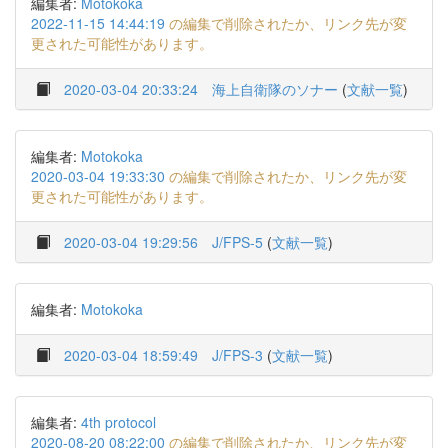
編集者:
Motokoka
2022-11-15 14:44:19
の編集で削除されたか、リンク先が変
更された可能性があります。
2020-03-04 20:33:24
海上自衛隊のソナー
(
文献一覧
)
編集者:
Motokoka
2020-03-04 19:33:30
の編集で削除されたか、リンク先が変
更された可能性があります。
2020-03-04 19:29:56
J/FPS-5
(
文献一覧
)
編集者:
Motokoka
2020-03-04 18:59:49
J/FPS-3
(
文献一覧
)
編集者:
4th protocol
2020-08-20 08:22:00
の編集で削除されたか、リンク先が変