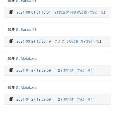
編集者:
Panda 51
2021-08-01 01:13:51
91式爆弾用誘導装置
(
文献一覧
)
編集者:
Panda 51
2021-03-21 18:23:49
こんごう型護衛艦
(
文献一覧
)
編集者:
Motokoka
2021-01-27 19:09:59
F-2 (航空機)
(
文献一覧
)
編集者:
Motokoka
2021-01-27 19:09:59
F-2 (航空機)
(
文献一覧
)