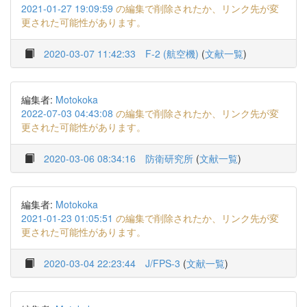
2021-01-27 19:09:59
の編集で削除されたか、リンク先が変
更された可能性があります。
2020-03-07 11:42:33
F-2 (航空機)
(
文献一覧
)
編集者:
Motokoka
2022-07-03 04:43:08
の編集で削除されたか、リンク先が変
更された可能性があります。
2020-03-06 08:34:16
防衛研究所
(
文献一覧
)
編集者:
Motokoka
2021-01-23 01:05:51
の編集で削除されたか、リンク先が変
更された可能性があります。
2020-03-04 22:23:44
J/FPS-3
(
文献一覧
)