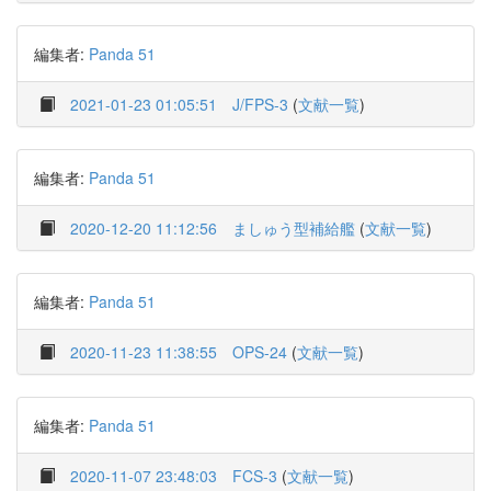
編集者:
Panda 51
2021-01-23 01:05:51
J/FPS-3
(
文献一覧
)
編集者:
Panda 51
2020-12-20 11:12:56
ましゅう型補給艦
(
文献一覧
)
編集者:
Panda 51
2020-11-23 11:38:55
OPS-24
(
文献一覧
)
編集者:
Panda 51
2020-11-07 23:48:03
FCS-3
(
文献一覧
)