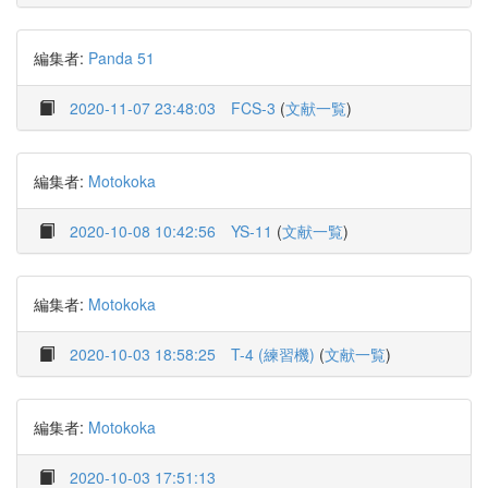
編集者:
Panda 51
2020-11-07 23:48:03
FCS-3
(
文献一覧
)
編集者:
Motokoka
2020-10-08 10:42:56
YS-11
(
文献一覧
)
編集者:
Motokoka
2020-10-03 18:58:25
T-4 (練習機)
(
文献一覧
)
編集者:
Motokoka
2020-10-03 17:51:13