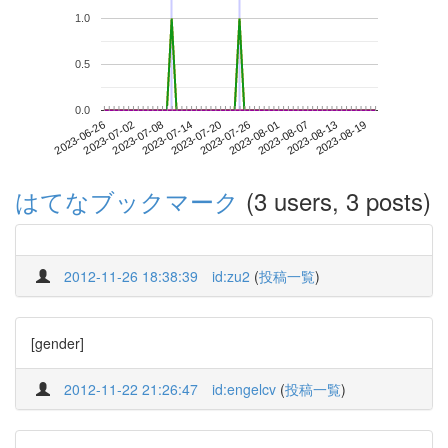
1.0
0.5
0.0
2023-08-13
2023-06-26
2023-07-14
2023-08-01
2023-08-19
2023-07-02
2023-07-20
2023-08-07
2023-07-08
2023-07-26
はてなブックマーク
(3 users, 3 posts)
2012-11-26 18:38:39
id:zu2
(
投稿一覧
)
[gender]
2012-11-22 21:26:47
id:engelcv
(
投稿一覧
)