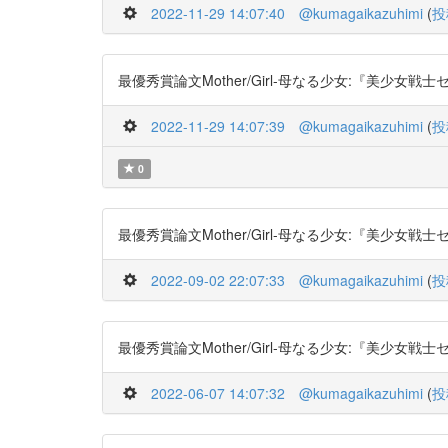
2022-11-29 14:07:40
@kumagaikazuhimi
(
投
最優秀賞論文Mother/Girl-母なる少女:『美少女戦士セーラ
2022-11-29 14:07:39
@kumagaikazuhimi
(
投
0
最優秀賞論文Mother/Girl-母なる少女:『美少女戦士セーラ
2022-09-02 22:07:33
@kumagaikazuhimi
(
投
最優秀賞論文Mother/Girl-母なる少女:『美少女戦士セーラ
2022-06-07 14:07:32
@kumagaikazuhimi
(
投