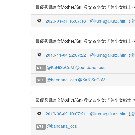
最優秀賞論文Mother/Girl-母なる少女:『美少女戦士セーラ
2020-01-31 16:07:18
@kumagaikazuhimi
(
投
最優秀賞論文Mother/Girl-母なる少女:『美少女戦士セーラ
2019-11-04 22:07:22
@kumagaikazuhimi
(
投
@KaNiSoCoM
@bandana_cos
2
@bandana_cos
@KaNiSoCoM
2
最優秀賞論文Mother/Girl-母なる少女:『美少女戦士セーラ
2019-08-09 10:07:21
@kumagaikazuhimi
(
投
@bandana_cos
1