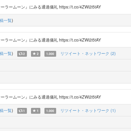
ームーン』にみる通過儀礼 https://t.co/4ZWi2i5tAY
稿一覧
)
ームーン』にみる通過儀礼 https://t.co/4ZWi2i5tAY
稿一覧
)
リツイート・ネットワーク (2)
2
2
1.000
ームーン』にみる通過儀礼 https://t.co/4ZWi2i5tAY
稿一覧
)
リツイート・ネットワーク (1)
1
1
1.000