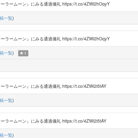
ームーン』にみる通過儀礼 https://t.co/4ZWi2hOqyY
稿一覧
)
ームーン』にみる通過儀礼 https://t.co/4ZWi2hOqyY
稿一覧
)
1
ームーン』にみる通過儀礼 https://t.co/4ZWi2i5tAY
稿一覧
)
ームーン』にみる通過儀礼 https://t.co/4ZWi2i5tAY
稿一覧
)