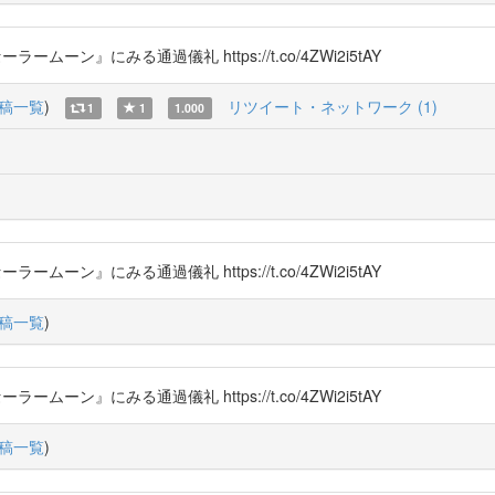
ームーン』にみる通過儀礼 https://t.co/4ZWi2i5tAY
稿一覧
)
リツイート・ネットワーク (1)
1
1
1.000
ームーン』にみる通過儀礼 https://t.co/4ZWi2i5tAY
稿一覧
)
ームーン』にみる通過儀礼 https://t.co/4ZWi2i5tAY
稿一覧
)