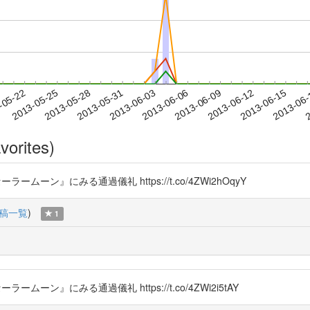
2013-06-12
2013-06-15
2013-06
-05-22
2
2013-05-25
2013-05-28
2013-05-31
2013-06-03
2013-06-06
2013-06-09
vorites)
ームーン』にみる通過儀礼 https://t.co/4ZWi2hOqyY
稿一覧
)
1
ームーン』にみる通過儀礼 https://t.co/4ZWi2i5tAY