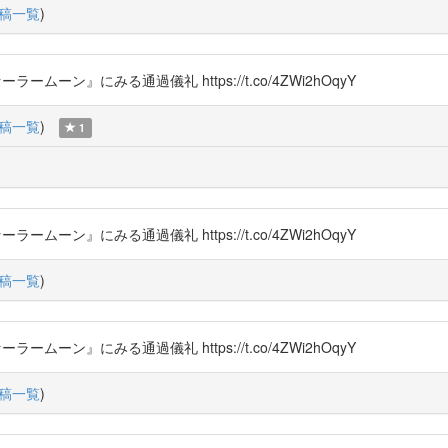
稿一覧
)
ームーン』にみる通過儀礼 https://t.co/4ZWi2hOqyY
稿一覧
)
1
ームーン』にみる通過儀礼 https://t.co/4ZWi2hOqyY
稿一覧
)
ームーン』にみる通過儀礼 https://t.co/4ZWi2hOqyY
稿一覧
)