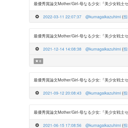
最優秀賞論文Mother/Girl-母なる少女:『美少女戦士セーラ
2022-03-11 22:07:37
@kumagaikazuhimi
(
投
最優秀賞論文Mother/Girl-母なる少女:『美少女戦士セーラ
2021-12-14 14:08:38
@kumagaikazuhimi
(
投
0
最優秀賞論文Mother/Girl-母なる少女:『美少女戦士セーラ
2021-09-12 20:08:43
@kumagaikazuhimi
(
投
最優秀賞論文Mother/Girl-母なる少女:『美少女戦士セーラ
2021-06-15 17:08:56
@kumagaikazuhimi
(
投