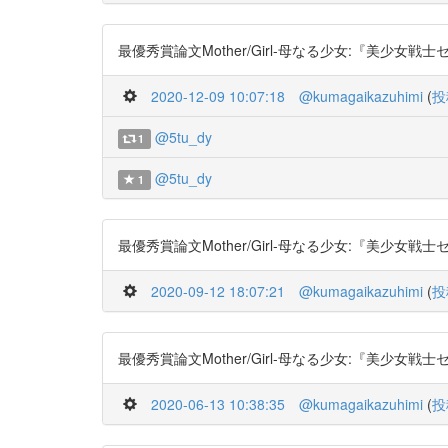
最優秀賞論文Mother/Girl-母なる少女:『美少女戦士セーラ
2020-12-09 10:07:18
@kumagaikazuhimi
(
投
@5tu_dy
1
@5tu_dy
1
最優秀賞論文Mother/Girl-母なる少女:『美少女戦士セーラ
2020-09-12 18:07:21
@kumagaikazuhimi
(
投
最優秀賞論文Mother/Girl-母なる少女:『美少女戦士セーラ
2020-06-13 10:38:35
@kumagaikazuhimi
(
投