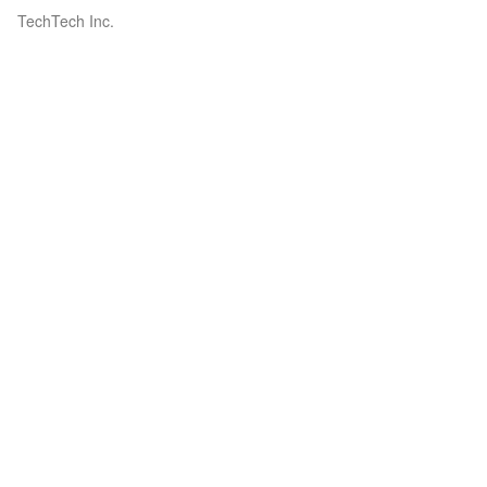
TechTech Inc.