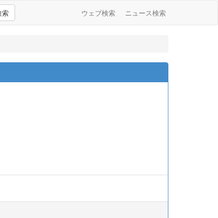
検索
ウェブ検索
ニュース検索