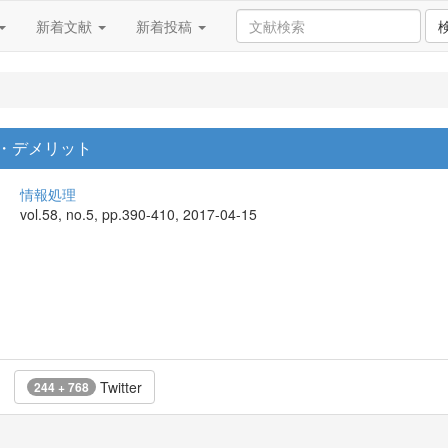
新着文献
新着投稿
・デメリット
情報処理
vol.58, no.5, pp.390-410, 2017-04-15
Twitter
244 + 768