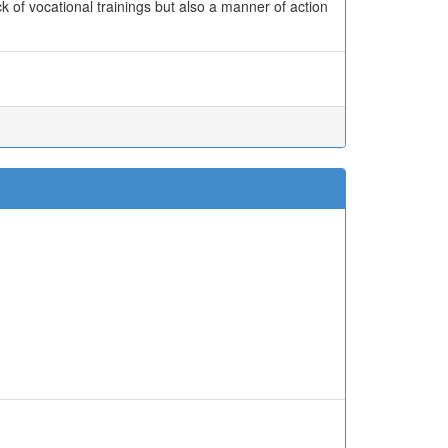
k of vocational trainings but also a manner of action