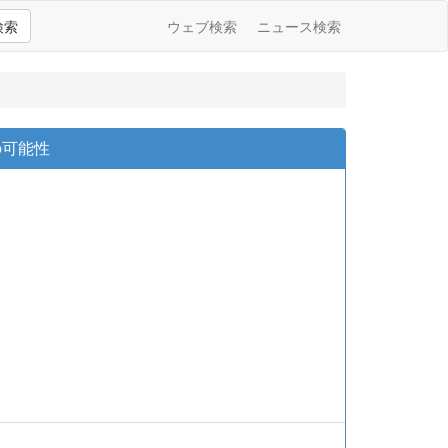
検索
ウェブ検索
ニュース検索
の可能性