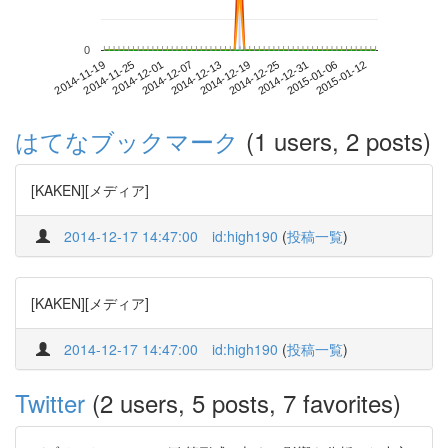
0
2015-01-06
2014-11-19
2014-12-07
2014-12-25
2015-01-12
2014-11-25
2014-12-13
2014-12-31
2014-12-01
2014-12-19
はてなブックマーク
(1 users, 2 posts)
[KAKEN][メディア]
2014-12-17 14:47:00
id:high190
(
投稿一覧
)
[KAKEN][メディア]
2014-12-17 14:47:00
id:high190
(
投稿一覧
)
Twitter
(2 users, 5 posts, 7 favorites)