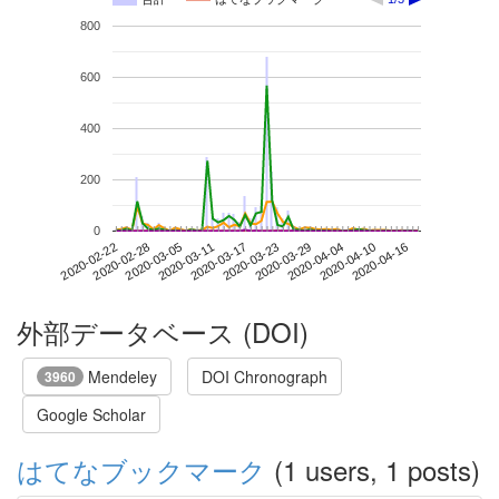
800
600
400
200
0
2020-04-10
2020-02-22
2020-03-11
2020-03-29
2020-04-16
2020-02-28
2020-03-17
2020-04-04
2020-03-05
2020-03-23
外部データベース (DOI)
Mendeley
DOI Chronograph
3960
Google Scholar
はてなブックマーク
(1 users, 1 posts)