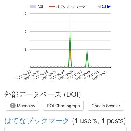
合計
はてなブックマーク
1/2
3
2
1
0
2022-10-21
2022-09-03
2022-09-21
2022-10-09
2022-10-27
2022-09-09
2022-09-27
2022-10-15
2022-09-15
2022-10-03
外部データベース (DOI)
Mendeley
DOI Chronograph
Google Scholar
2
はてなブックマーク
(1 users, 1 posts)