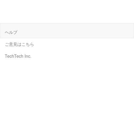
ヘルプ
ご意見はこちら
TechTech Inc.