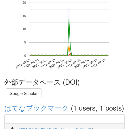
20
15
10
5
0
2021-09-12
2021-07-26
2021-08-13
2021-08-31
2021-09-18
2021-08-01
2021-08-19
2021-09-06
2021-08-07
2021-08-25
外部データベース (DOI)
Google Scholar
はてなブックマーク
(1 users, 1 posts)