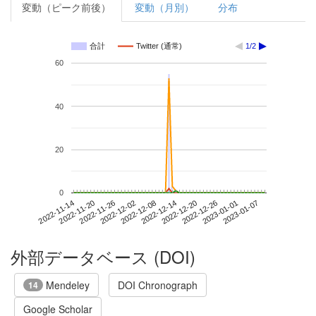
変動（ピーク前後）
変動（月別）
分布
合計
Twitter (通常)
1/2
60
40
20
0
2023-01-01
2022-11-14
2022-12-02
2022-12-20
2023-01-07
2022-11-20
2022-12-08
2022-12-26
2022-11-26
2022-12-14
外部データベース (DOI)
Mendeley
DOI Chronograph
14
Google Scholar