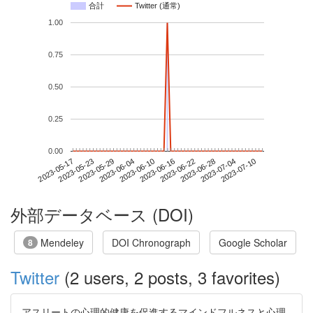
合計
Twitter (通常)
1.00
0.75
0.50
0.25
0.00
2023-07-04
2023-05-17
2023-06-04
2023-06-22
2023-07-10
2023-05-23
2023-06-10
2023-06-28
2023-05-29
2023-06-16
外部データベース (DOI)
Mendeley
DOI Chronograph
Google Scholar
8
Twitter
(2 users, 2 posts, 3 favorites)
アスリートの心理的健康を促進するマインドフルネスと心理