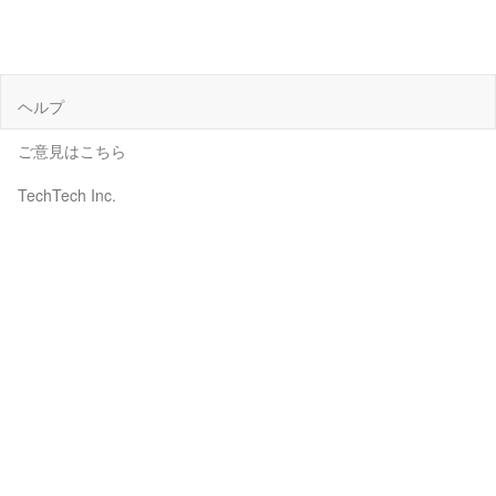
ヘルプ
ご意見はこちら
TechTech Inc.