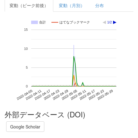
変動（ピーク前後）
変動（月別）
分布
合計
はてなブックマーク
1/2
15
10
5
0
2022-05-23
2022-04-05
2022-04-23
2022-05-11
2022-05-29
2022-04-11
2022-04-29
2022-05-17
2022-04-17
2022-05-05
外部データベース (DOI)
Google Scholar