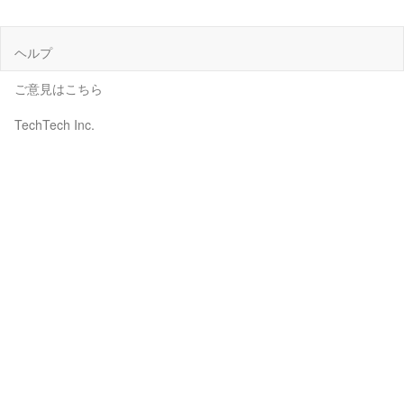
ヘルプ
ご意見はこちら
TechTech Inc.