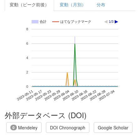
変動（ピーク前後）
変動（月別）
分布
合計
はてなブックマーク
1/3
8
6
4
2
0
2023-06-28
2023-05-11
2023-05-29
2023-06-16
2023-07-04
2023-05-17
2023-06-04
2023-06-22
2023-05-23
2023-06-10
外部データベース (DOI)
Mendeley
DOI Chronograph
Google Scholar
0