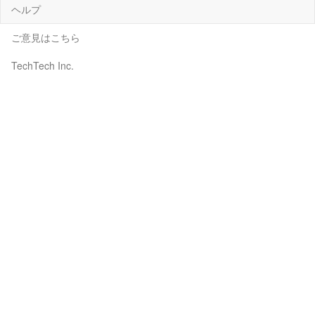
ヘルプ
ご意見はこちら
TechTech Inc.