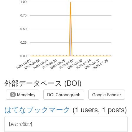
1.00
0.75
0.50
0.25
0.00
2023-07-20
2023-06-02
2023-06-20
2023-07-08
2023-07-26
2023-06-08
2023-06-26
2023-07-14
2023-06-14
2023-07-02
外部データベース (DOI)
Mendeley
DOI Chronograph
Google Scholar
0
はてなブックマーク
(1 users, 1 posts)
[あとで読む]