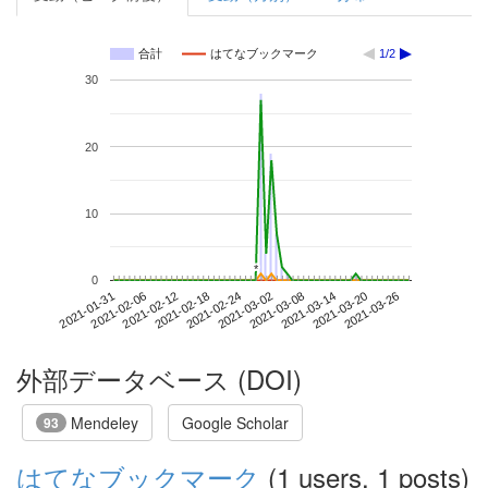
合計
はてなブックマーク
1/2
30
20
10
*
*
0
2021-03-20
2021-01-31
2021-02-18
2021-03-08
2021-03-26
2021-02-06
2021-02-24
2021-03-14
2021-02-12
2021-03-02
外部データベース (DOI)
Mendeley
Google Scholar
93
はてなブックマーク
(1 users, 1 posts)