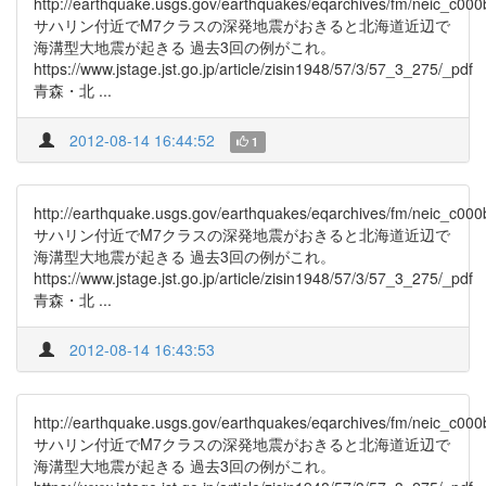
http://earthquake.usgs.gov/earthquakes/eqarchives/fm/neic_c0
サハリン付近でM7クラスの深発地震がおきると北海道近辺で
海溝型大地震が起きる 過去3回の例がこれ。
https://www.jstage.jst.go.jp/article/zisin1948/57/3/57_3_275/_pdf
青森・北 ...
2012-08-14 16:44:52
1
http://earthquake.usgs.gov/earthquakes/eqarchives/fm/neic_c0
サハリン付近でM7クラスの深発地震がおきると北海道近辺で
海溝型大地震が起きる 過去3回の例がこれ。
https://www.jstage.jst.go.jp/article/zisin1948/57/3/57_3_275/_pdf
青森・北 ...
2012-08-14 16:43:53
http://earthquake.usgs.gov/earthquakes/eqarchives/fm/neic_c0
サハリン付近でM7クラスの深発地震がおきると北海道近辺で
海溝型大地震が起きる 過去3回の例がこれ。