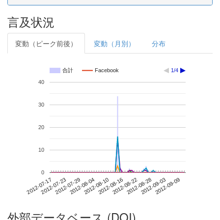
言及状況
変動（ピーク前後）
変動（月別）
分布
合計
Facebook
1/4
40
30
20
10
0
2012-09-03
2012-07-17
2012-08-04
2012-08-22
2012-09-09
2012-07-23
2012-08-10
2012-08-28
2012-07-29
2012-08-16
外部データベース (DOI)