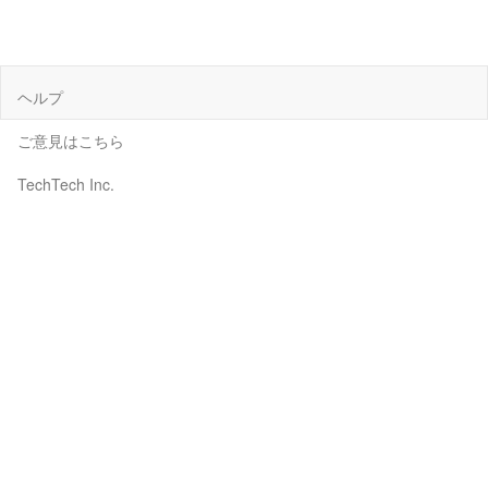
ヘルプ
ご意見はこちら
TechTech Inc.