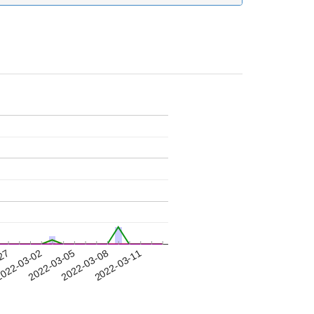
-27
022-03-02
2022-03-05
2022-03-08
2022-03-11