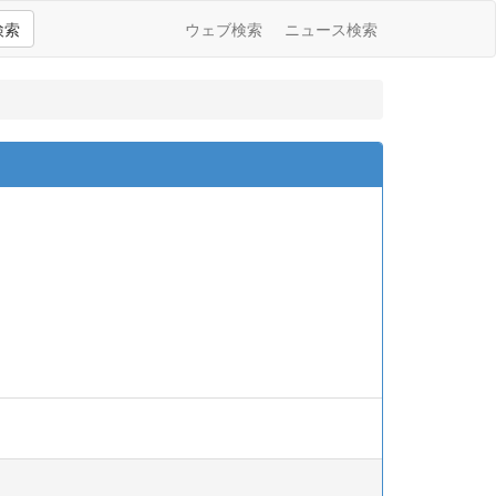
検索
ウェブ検索
ニュース検索