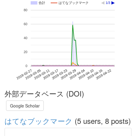
合計
はてなブックマーク
1/3
80
60
40
20
0
2019-04-16
2019-02-27
2019-03-17
2019-04-04
2019-04-22
2019-03-05
2019-03-23
2019-04-10
2019-03-11
2019-03-29
外部データベース (DOI)
Google Scholar
はてなブックマーク
(5 users, 8 posts)