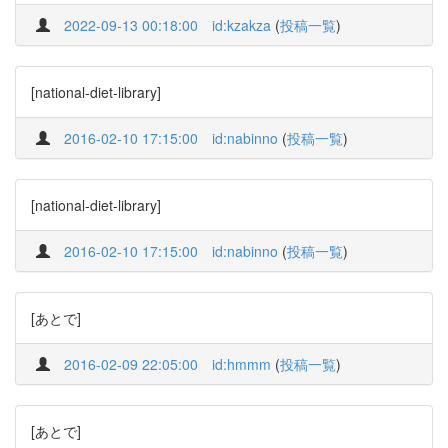
2022-09-13 00:18:00
id:kzakza
(
投稿一覧
)
[national-diet-library]
2016-02-10 17:15:00
id:nabinno
(
投稿一覧
)
[national-diet-library]
2016-02-10 17:15:00
id:nabinno
(
投稿一覧
)
[あとで]
2016-02-09 22:05:00
id:hmmm
(
投稿一覧
)
[あとで]