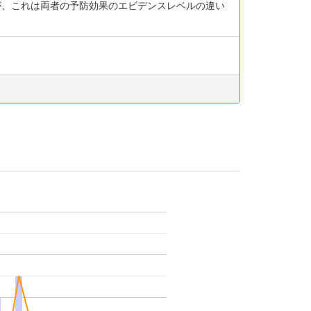
が、これは両者の予防効果のエビデンスレベルの違い