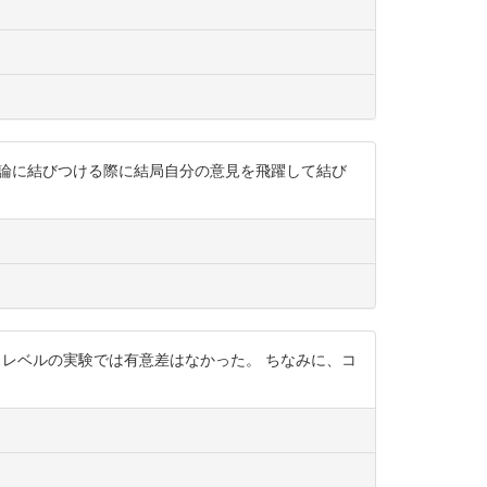
んは常に結論に結びつける際に結局自分の意見を飛躍して結び
スレベルの実験では有意差はなかった。 ちなみに、コ