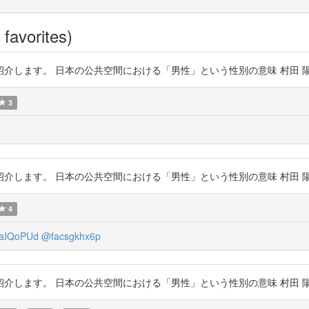
favorites)
。 日本の公共空間における「男性」という性別の意味 村田 陽平 https:/
3
。 日本の公共空間における「男性」という性別の意味 村田 陽平 https:/
4
aIQoPUd
@facsgkhx6p
。 日本の公共空間における「男性」という性別の意味 村田 陽平 https:/