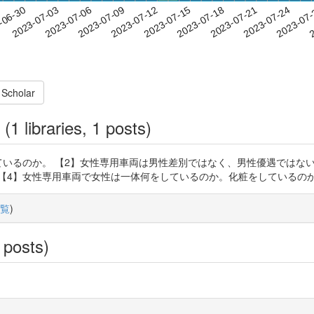
2023-07-21
2023-07-24
2023-07
-06-30
2
2023-07-03
2023-07-06
2023-07-09
2023-07-12
2023-07-15
2023-07-18
 Scholar
(1 libraries, 1 posts)
ているのか。 【2】女性専用車両は男性差別ではなく、男性優遇ではな
【4】女性専用車両で女性は一体何をしているのか。化粧をしているの
覧
)
 posts)