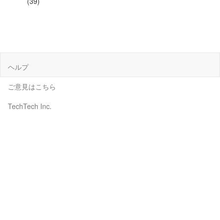
(39)
ヘルプ
ご意見はこちら
TechTech Inc.