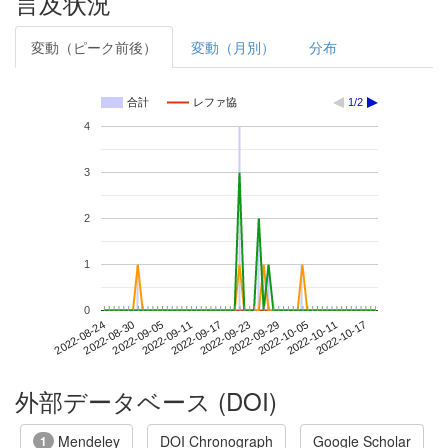
言及状況
変動（ピーク前後）
変動（月別）
分布
合計
レファ協
1/2
4
3
2
1
0
2022-10-11
2022-08-24
2022-09-11
2022-09-29
2022-10-17
2022-08-30
2022-09-17
2022-10-05
2022-09-05
2022-09-23
外部データベース (DOI)
Mendeley
DOI Chronograph
Google Scholar
1