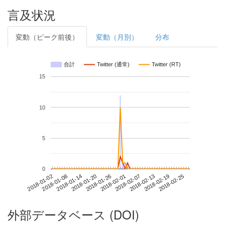
言及状況
変動（ピーク前後）
変動（月別）
分布
合計
Twitter (通常)
Twitter (RT)
15
10
5
0
2018-02-19
2018-01-02
2018-01-20
2018-02-07
2018-02-25
2018-01-08
2018-01-26
2018-02-13
2018-01-14
2018-02-01
外部データベース (DOI)