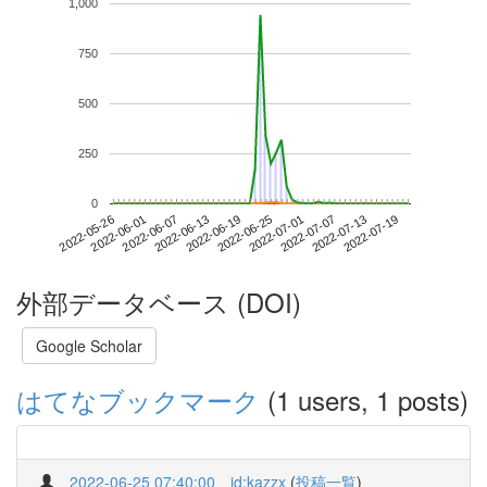
1,000
750
500
250
0
2022-07-13
2022-05-26
2022-06-13
2022-07-01
2022-07-19
2022-06-01
2022-06-19
2022-07-07
2022-06-07
2022-06-25
外部データベース (DOI)
Google Scholar
はてなブックマーク
(1 users, 1 posts)
2022-06-25 07:40:00
id:kazzx
(
投稿一覧
)