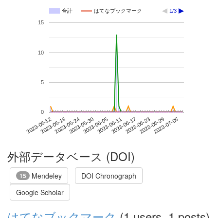
合計
はてなブックマーク
1/3
15
10
5
0
2023-06-29
2023-05-12
2023-05-30
2023-06-17
2023-07-05
2023-05-18
2023-06-05
2023-06-23
2023-05-24
2023-06-11
外部データベース (DOI)
Mendeley
DOI Chronograph
15
Google Scholar
はてなブックマーク
(1 users, 1 posts)