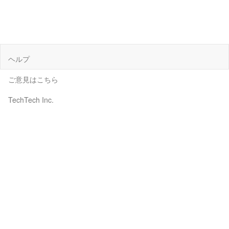
ヘルプ
ご意見はこちら
TechTech Inc.