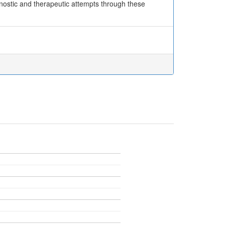
nostic and therapeutic attempts through these