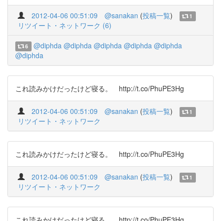
2012-04-06 00:51:09
@sanakan
(
投稿一覧
)
1
リツイート・ネットワーク (6)
@diphda
@diphda
@diphda
@diphda
@diphda
6
@diphda
これ読みかけだったけど寝る。 http://t.co/PhuPE3Hg
2012-04-06 00:51:09
@sanakan
(
投稿一覧
)
1
リツイート・ネットワーク
これ読みかけだったけど寝る。 http://t.co/PhuPE3Hg
2012-04-06 00:51:09
@sanakan
(
投稿一覧
)
1
リツイート・ネットワーク
これ読みかけだったけど寝る。 http://t.co/PhuPE3Hg