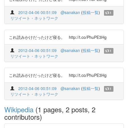
2012-04-06 00:51:09
@sanakan
(
投稿一覧
)
1
リツイート・ネットワーク
これ読みかけだったけど寝る。 http://t.co/PhuPE3Hg
2012-04-06 00:51:09
@sanakan
(
投稿一覧
)
1
リツイート・ネットワーク
これ読みかけだったけど寝る。 http://t.co/PhuPE3Hg
2012-04-06 00:51:09
@sanakan
(
投稿一覧
)
1
リツイート・ネットワーク
Wikipedia
(1 pages, 2 posts, 2
contributors)