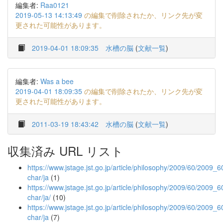
編集者:
Raa0121
2019-05-13 14:13:49
の編集で削除されたか、リンク先が変
更された可能性があります。
2019-04-01 18:09:35
水槽の脳
(
文献一覧
)
編集者:
Was a bee
2019-04-01 18:09:35
の編集で削除されたか、リンク先が変
更された可能性があります。
2011-03-19 18:43:42
水槽の脳
(
文献一覧
)
収集済み URL リスト
https://www.jstage.jst.go.jp/article/philosophy/2009/60/2009_60
char/ja
(1)
https://www.jstage.jst.go.jp/article/philosophy/2009/60/2009_60
char/ja/
(10)
https://www.jstage.jst.go.jp/article/philosophy/2009/60/2009_6
char/ja
(7)