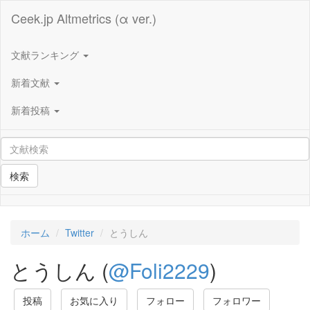
Ceek.jp Altmetrics (α ver.)
文献ランキング
新着文献
新着投稿
検索
ホーム
Twitter
とうしん
とうしん (
@Foli2229
)
投稿
お気に入り
フォロー
フォロワー