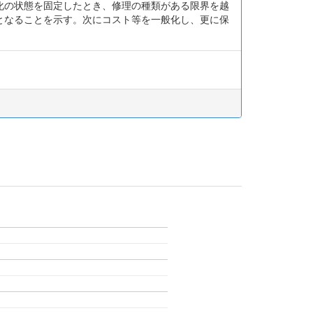
化の状態を固定したとき、修理の種類がある限界を越
となることを示す。次にコスト等を一般化し、更に保