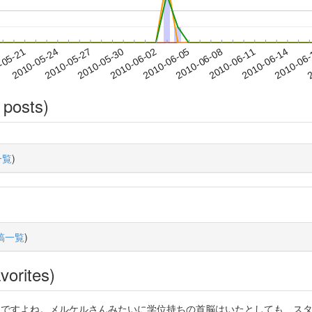
2010-06-11
2010-06-14
2010-06
-05-21
2
2010-05-24
2010-05-27
2010-05-30
2010-06-02
2010-06-05
2010-06-08
 posts)
一覧
)
稿一覧
)
vorites)
の元ガチ勢なんですよね。メルケルさんみたいに学位持ちの首脳はいたとしても