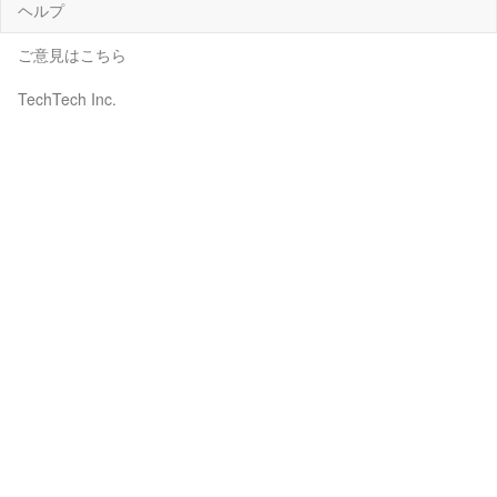
ヘルプ
ご意見はこちら
TechTech Inc.