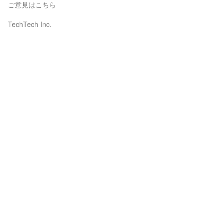
ご意見はこちら
TechTech Inc.