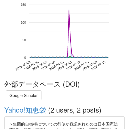
150
100
50
0
2015-07-09
2015-05-22
2015-06-09
2015-06-27
2015-07-15
2015-05-28
2015-06-15
2015-07-03
2015-06-03
2015-06-21
外部データベース (DOI)
Google Scholar
Yahoo!知恵袋
(2 users, 2 posts)
＞集団的自衛権についての行使が容認されたのは日本国憲法