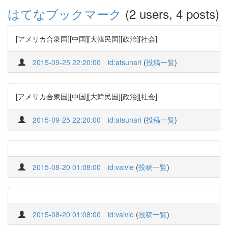
はてなブックマーク
(2 users, 4 posts)
[アメリカ合衆国][中国][大韓民国][政治][社会]
2015-09-25 22:20:00
id:atsunari
(
投稿一覧
)
[アメリカ合衆国][中国][大韓民国][政治][社会]
2015-09-25 22:20:00
id:atsunari
(
投稿一覧
)
2015-08-20 01:08:00
id:vaivie
(
投稿一覧
)
2015-08-20 01:08:00
id:vaivie
(
投稿一覧
)