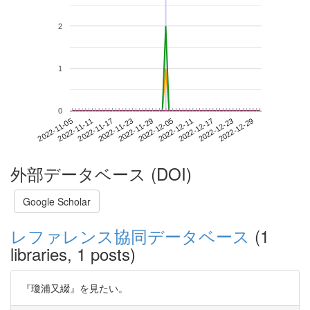
2
1
0
2022-12-23
2022-11-05
2022-11-23
2022-12-11
2022-12-29
2022-11-11
2022-11-29
2022-12-17
2022-11-17
2022-12-05
外部データベース (DOI)
Google Scholar
レファレンス協同データベース
(1
libraries, 1 posts)
『瓊浦又綴』を見たい。