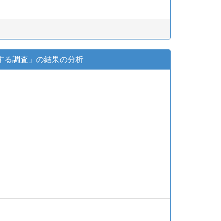
する調査」の結果の分析