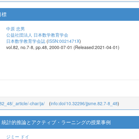
目標
中原 忠男
公益社団法人 日本数学教育学会
日本数学教育学会誌
(
ISSN:0021471X
)
vol.82, no.7-8, pp.48, 2000-07-01 (Released:2021-04-01)
/82_48/_article/-char/ja/
(
info:doi/10.32296/jjsme.82.7-8_48
)