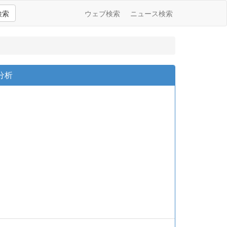
検索
ウェブ検索
ニュース検索
分析