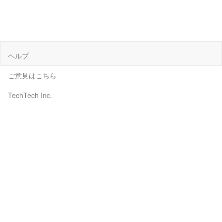
ヘルプ
ご意見はこちら
TechTech Inc.