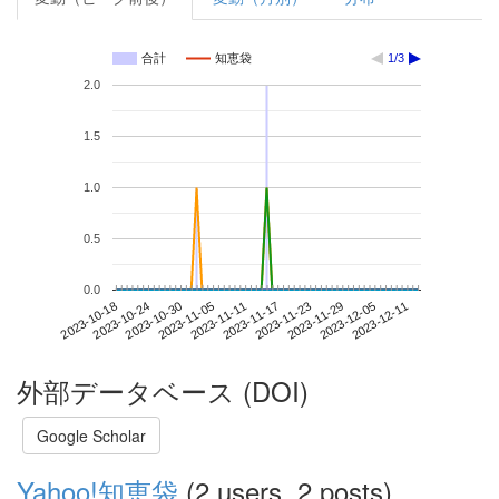
合計
知恵袋
1/3
2.0
1.5
1.0
0.5
0.0
2023-12-05
2023-10-18
2023-11-05
2023-11-23
2023-12-11
2023-10-24
2023-11-11
2023-11-29
2023-10-30
2023-11-17
外部データベース (DOI)
Google Scholar
Yahoo!知恵袋
(2 users, 2 posts)