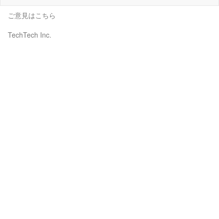
ご意見はこちら
TechTech Inc.