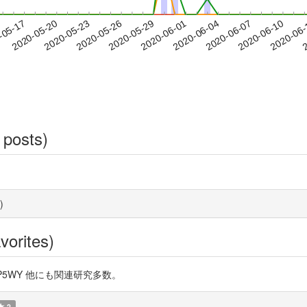
2020-06-07
2020-06-10
2020-06
-05-17
2
2020-05-20
2020-05-23
2020-05-26
2020-05-29
2020-06-01
2020-06-04
 posts)
)
vorites)
n5wP5WY 他にも関連研究多数。
2