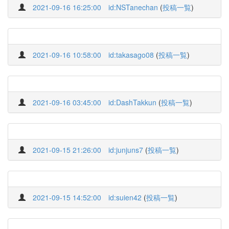
2021-09-16 16:25:00
id:NSTanechan
(
投稿一覧
)
2021-09-16 10:58:00
id:takasago08
(
投稿一覧
)
2021-09-16 03:45:00
id:DashTakkun
(
投稿一覧
)
2021-09-15 21:26:00
id:junjuns7
(
投稿一覧
)
2021-09-15 14:52:00
id:suien42
(
投稿一覧
)