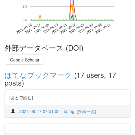
2.5
0.0
2021-10-05
2021-08-18
2021-09-05
2021-09-23
2021-10-11
2021-08-24
2021-09-11
2021-09-29
2021-08-30
2021-09-17
外部データベース (DOI)
Google Scholar
はてなブックマーク
(17 users, 17
posts)
[あとで読む]
2021-09-17 07:51:00
id:mgl
(
投稿一覧
)