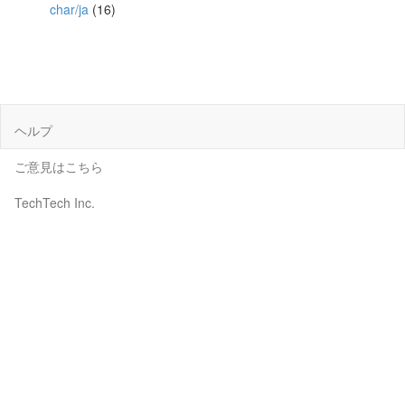
char/ja
(16)
ヘルプ
ご意見はこちら
TechTech Inc.