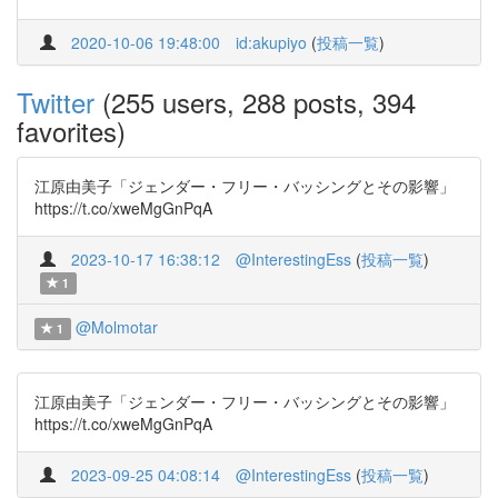
2020-10-06 19:48:00
id:akupiyo
(
投稿一覧
)
Twitter
(255 users, 288 posts, 394
favorites)
江原由美子「ジェンダー・フリー・バッシングとその影響」
https://t.co/xweMgGnPqA
2023-10-17 16:38:12
@InterestingEss
(
投稿一覧
)
1
@Molmotar
1
江原由美子「ジェンダー・フリー・バッシングとその影響」
https://t.co/xweMgGnPqA
2023-09-25 04:08:14
@InterestingEss
(
投稿一覧
)