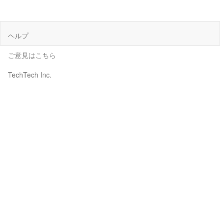
ヘルプ
ご意見はこちら
TechTech Inc.