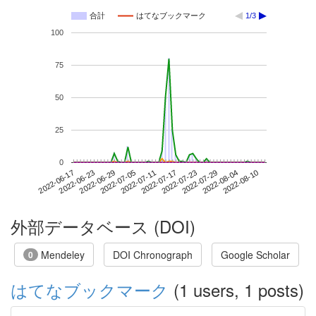
合計
はてなブックマーク
1/3
100
75
50
25
0
2022-08-04
2022-06-17
2022-07-05
2022-07-23
2022-08-10
2022-06-23
2022-07-11
2022-07-29
2022-06-29
2022-07-17
外部データベース (DOI)
Mendeley
DOI Chronograph
Google Scholar
0
はてなブックマーク
(1 users, 1 posts)