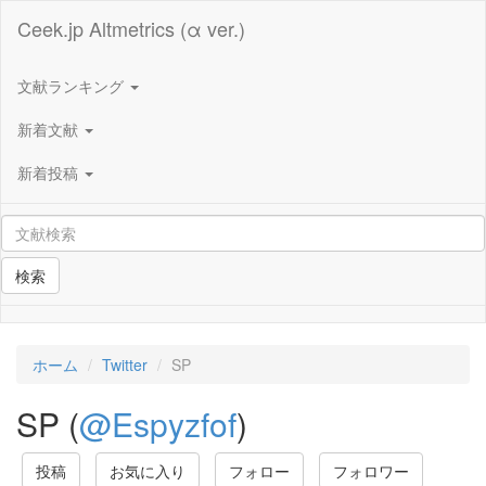
Ceek.jp Altmetrics (α ver.)
文献ランキング
新着文献
新着投稿
検索
ホーム
Twitter
SP
SP (
@Espyzfof
)
投稿
お気に入り
フォロー
フォロワー