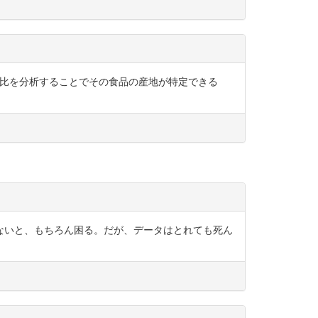
位体の比を分析することでその食品の産地が特定できる
ないと、もちろん困る。だが、データはとれても死ん