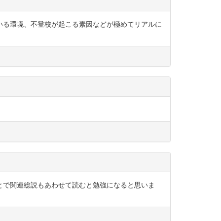
いる環境、不登校が起こる素因などが極めてリアルに
とで関連総説もあわせて読むと勉強になると思いま