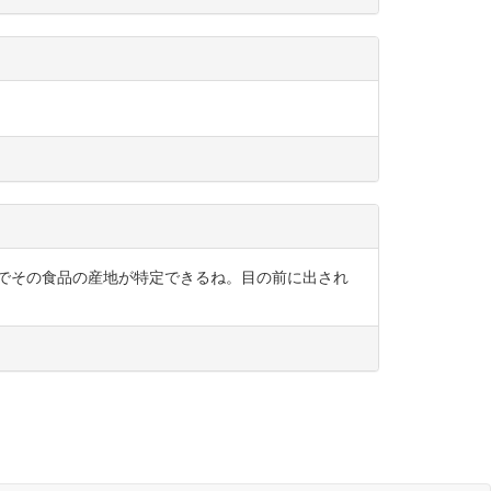
でその食品の産地が特定できるね。目の前に出され