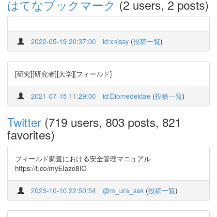
はてなブックマーク
(2 users, 2 posts)
2022-05-19 20:37:00
id:xnissy
(
投稿一覧
)
[研究][研究者][大学][フィールド]
2021-07-15 11:29:00
id:Diomedeidae
(
投稿一覧
)
Twitter
(719 users, 803 posts, 821
favorites)
フィールド調査における安全管理マニュアル
https://t.co/myEIazo8IO
2023-10-10 22:50:54
@m_ura_sak
(
投稿一覧
)