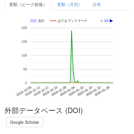
変動（ピーク前後）
変動（月別）
分布
合計
はてなブックマーク
1/2
200
150
100
50
0
2020-01-22
2019-12-05
2019-12-23
2020-01-10
2020-01-28
2019-12-11
2019-12-29
2020-01-16
2019-12-17
2020-01-04
外部データベース (DOI)
Google Scholar